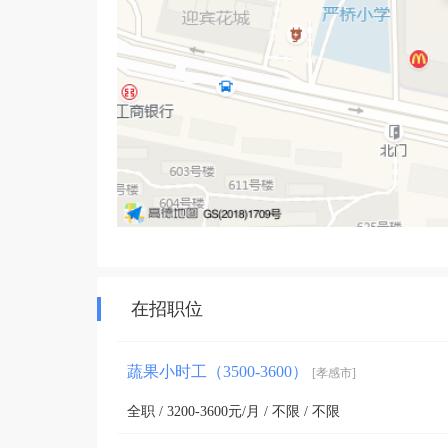
在招职位
蔬果小时工（3500-3600）
[孝感市]
全职 / 3200-3600元/月 / 不限 / 不限