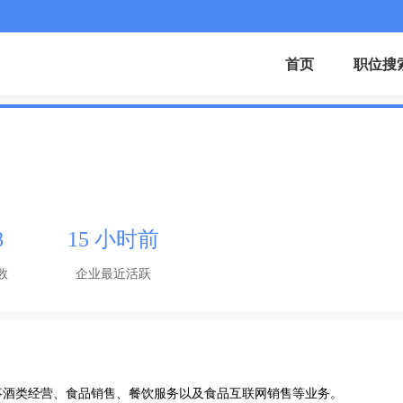
首页
职位搜
8
15 小时前
数
企业最近活跃
酒类经营、食品销售、餐饮服务以及食品互联网销售等业务。
