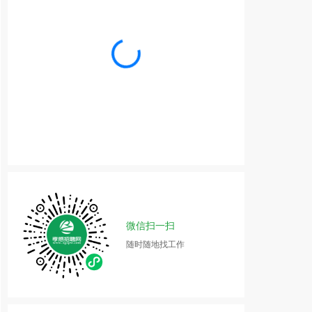
微信扫一扫
随时随地找工作