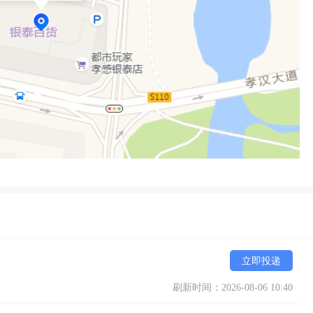
立即投递
刷新时间：2026-08-06 10:40