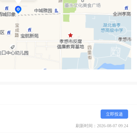
立即投递
刷新时间：2026-08-07 09:24