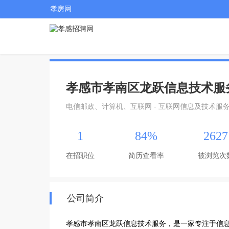
孝房网
孝感市孝南区龙跃信息技术服
电信邮政、计算机、互联网 - 互联网信息及技术服
1
84%
2627
在招职位
简历查看率
被浏览次
公司简介
孝感市孝南区龙跃信息技术服务，是一家专注于信息