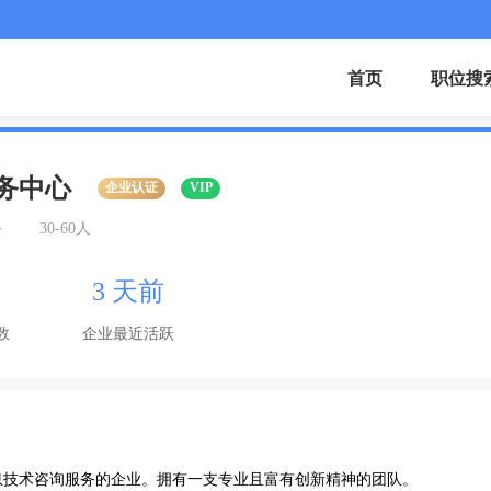
首页
职位搜
务中心
企业认证
VIP
务
30-60人
3 天前
数
企业最近活跃
技术咨询服务的企业。拥有一支专业且富有创新精神的团队。
