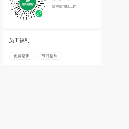
随时随地找工作
员工福利
免费培训
节日福利