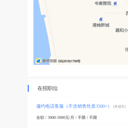
在招职位
邀约电话客服（不含销售性质3500+）
[孝感市]
全职 / 3000-5000元/月 / 不限 / 不限