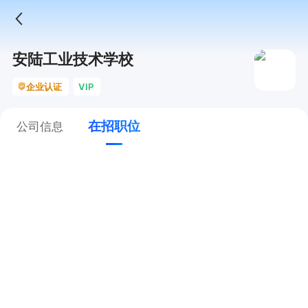
安陆工业技术学校
企业认证
VIP
在招职位
公司信息