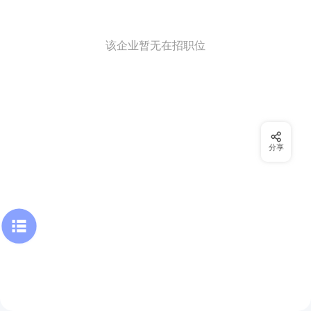
该企业暂无在招职位
分享