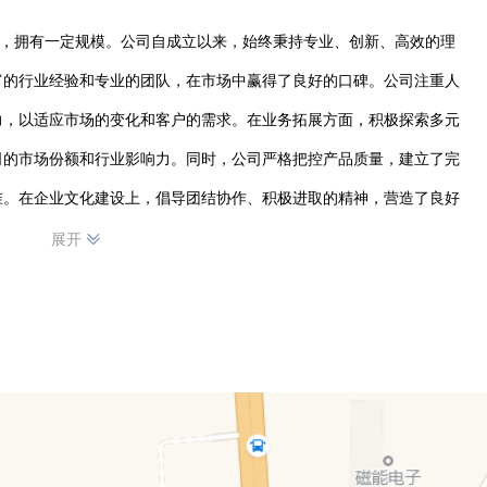
]，拥有一定规模。公司自成立以来，始终秉持专业、创新、高效的理
富的行业经验和专业的团队，在市场中赢得了良好的口碑。公司注重人
力，以适应市场的变化和客户的需求。在业务拓展方面，积极探索多元
司的市场份额和行业影响力。同时，公司严格把控产品质量，建立了完
准。在企业文化建设上，倡导团结协作、积极进取的精神，营造了良好
砺前行，不断创新发展，为客户创造更大的价值，为行业发展贡献自己
展开