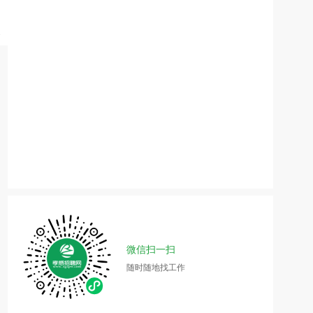
微信扫一扫
随时随地找工作