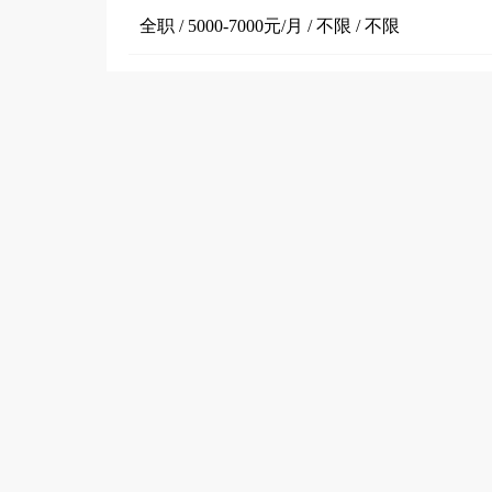
全职 / 5000-7000元/月 / 不限 / 不限