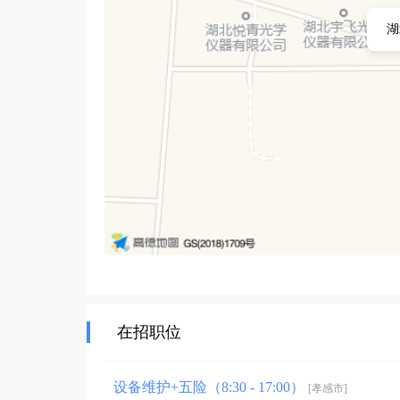
湖
在招职位
设备维护+五险（8:30 - 17:00）
[孝感市]