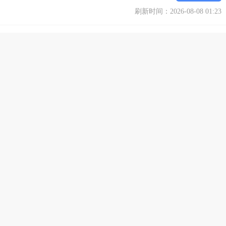
刷新时间：2026-08-08 01:23