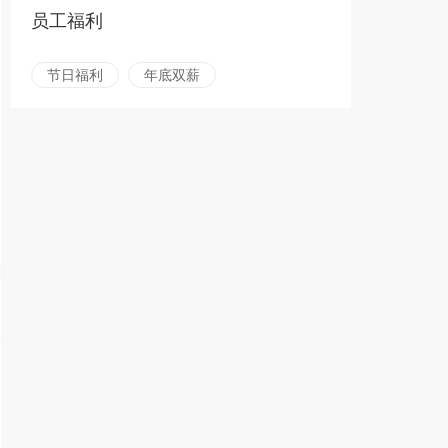
员工福利
节日福利
年底双薪