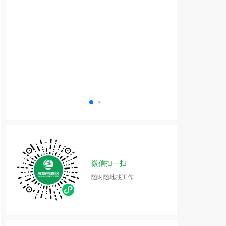
微信扫一扫
随时随地找工作