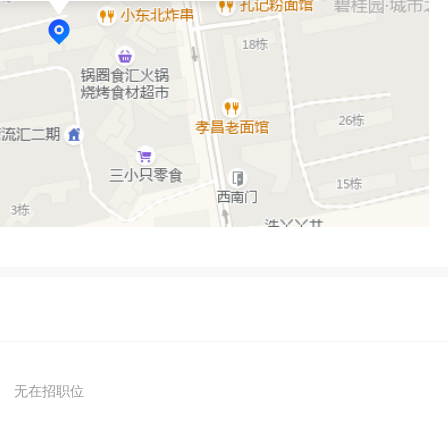
无在招职位