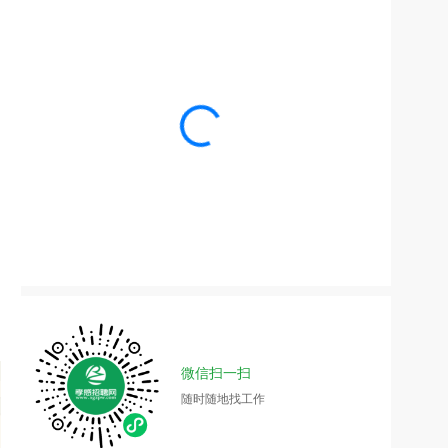
微信扫一扫
随时随地找工作