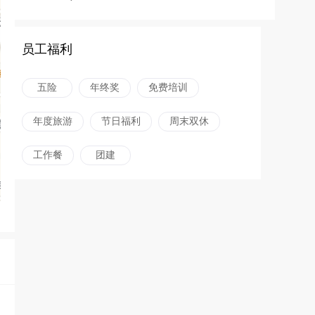
员工福利
五险
年终奖
免费培训
年度旅游
节日福利
周末双休
工作餐
团建