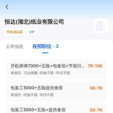
恒达(湖北)纸业有限公司
企业认证
VIP
在招职位 · 3
公司信息
开机师傅7000+五险+包食宿+节假日福利
7K-10K
孝南区
万达商圈
经验不限
学历不限
包装工5000+五险提供食宿
5K-7K
孝感市
经验不限
学历不限
包装工5000+五险+提供食宿
5K-7K