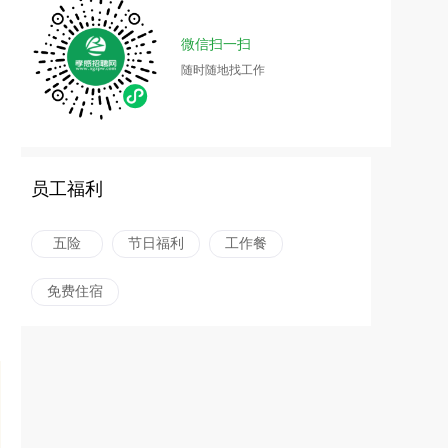
微信扫一扫
随时随地找工作
员工福利
五险
节日福利
工作餐
免费住宿