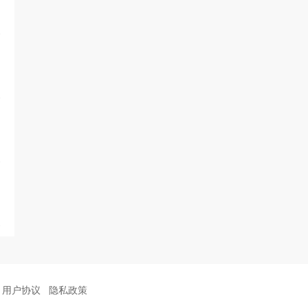
用户协议
隐私政策