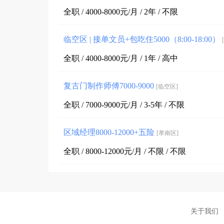
全职 / 4000-8000元/月 / 2年 / 不限
临空区 | 接单文员+包吃住5000（8:00-18:00）
全职 / 4000-8000元/月 / 1年 / 高中
复古门制作师傅7000-9000
[临空区]
全职 / 7000-9000元/月 / 3-5年 / 不限
区域经理8000-12000+五险
[孝南区]
全职 / 8000-12000元/月 / 不限 / 不限
关于我们