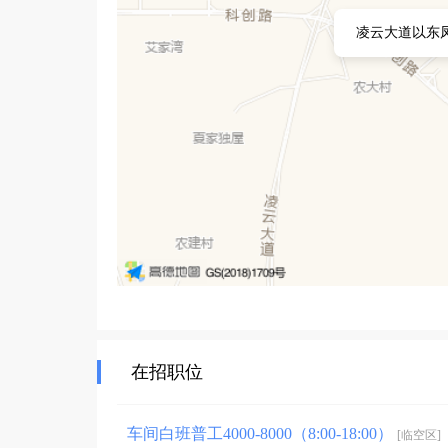
凌云大道以东
在招职位
车间白班普工4000-8000（8:00-18:00）
[临空区]