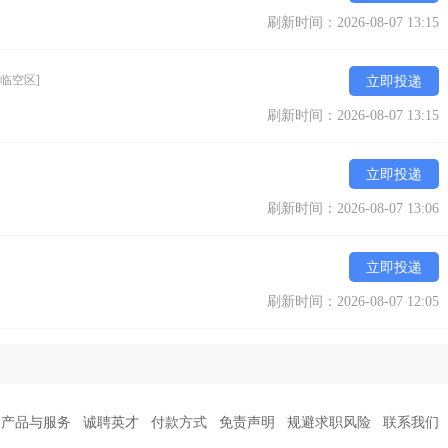
刷新时间：2026-08-07 13:15
[临空区]
立即投递
刷新时间：2026-08-07 13:15
立即投递
刷新时间：2026-08-07 13:06
立即投递
刷新时间：2026-08-07 12:05
产品与服务
诚聘英才
付款方式
免责声明
规避求职风险
联系我们