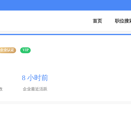
首页
职位搜
企业认证
VIP
8 小时前
数
企业最近活跃