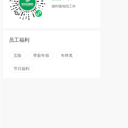
随时随地找工作
员工福利
五险
带薪年假
年终奖
节日福利