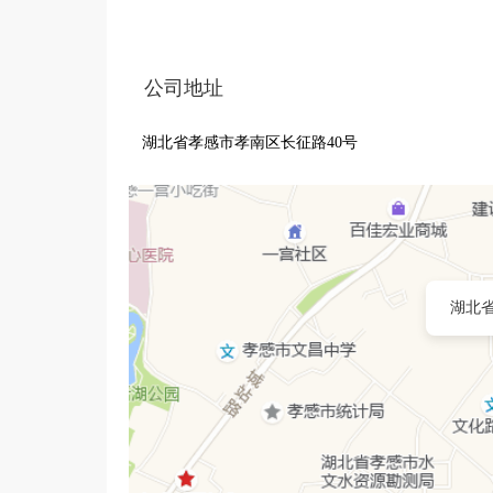
公司地址
湖北省孝感市孝南区长征路40号
湖北