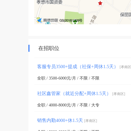
在招职位
客服专员3500+提成（社保+周休1.5天）
[孝南区
全职 / 3500-6000元/月 / 不限 / 不限
社区鑫管家（就近分配+周休1.5天）
[孝南区]
全职 / 4000-8000元/月 / 不限 / 大专
销售内勤4000+休1.5天
[孝南区]