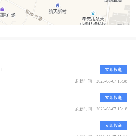
]
立即投递
刷新时间：2026-08-07 15:38
立即投递
刷新时间：2026-08-07 15:18
立即投递