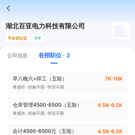
湖北百亚电力科技有限公司
企业认证
VIP
在招职位 · 3
公司信息
早八晚六+焊工（五险）
7K-10K
孝感市
经验不限
学历不限
仓库管理4500-6500（五险）
4.5K-6.5K
孝感市
经验不限
学历不限
会计4500-6500元（五险）
4.5K-6.5K