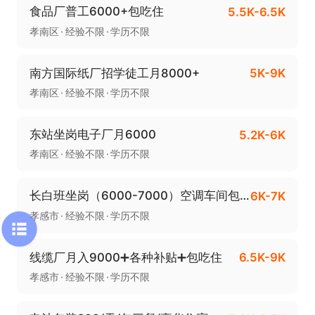
食品厂普工6000+包吃住
5.5K-6.5K
孝南区
经验不限
学历不限
南方国际纸厂招学徒工月8000+
5K-9K
孝南区
经验不限
学历不限
东站坐岗电子厂月6000
5.2K-6K
孝南区
经验不限
学历不限
长白班坐岗（6000-7000）空调车间包吃住
6K-7K
孝感市
经验不限
学历不限
线缆厂月入9000➕各种补贴➕包吃住
6.5K-9K
孝感市
经验不限
学历不限