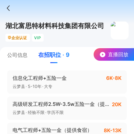
湖北富思特材料科技集团有限公司
企业认证
VIP
在招职位 · 9
直播回放
公司信息
信息化工程师+五险一金
6K-8K
云梦县
5-10年
大专
高级研发工程师2.5W-3.5w五险一金（提供食宿）
20K
云梦县
经验不限
学历不限
电气工程师+五险一金（提供食宿）
8K-13K