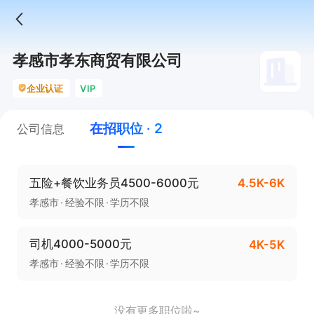
孝感市孝东商贸有限公司
企业认证
VIP
在招职位 · 2
公司信息
五险+餐饮业务员4500-6000元
4.5K-6K
孝感市
经验不限
学历不限
司机4000-5000元
4K-5K
孝感市
经验不限
学历不限
没有更多职位啦~