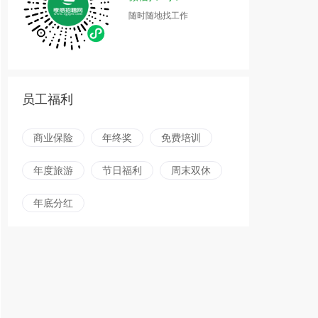
随时随地找工作
员工福利
商业保险
年终奖
免费培训
年度旅游
节日福利
周末双休
年底分红