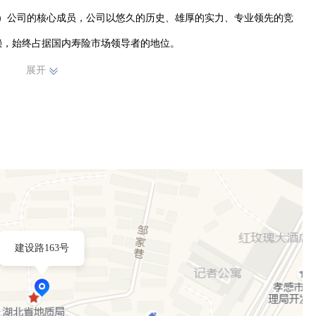
集团）公司的核心成员，公司以悠久的历史、雄厚的实力、专业领先的竞
赖，始终占据国内寿险市场领导者的地位。
展开
建设路163号