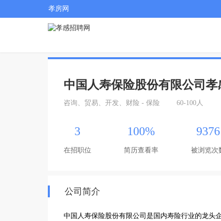
孝房网
中国人寿保险股份有限公司孝
咨询、贸易、开发、财险 - 保险
60-100人
3
100%
9376
在招职位
简历查看率
被浏览次
公司简介
中国人寿保险股份有限公司是国内寿险行业的龙头企业，