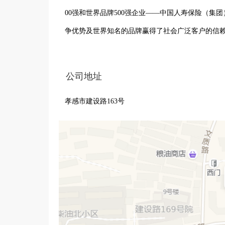
00强和世界品牌500强企业——中国人寿保险（
争优势及世界知名的品牌赢得了社会广泛客户的信
公司地址
孝感市建设路163号