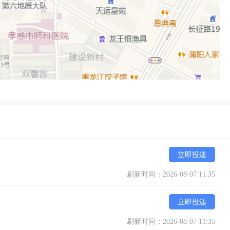
立即投递
刷新时间：2026-08-07 11:35
立即投递
刷新时间：2026-08-07 11:35