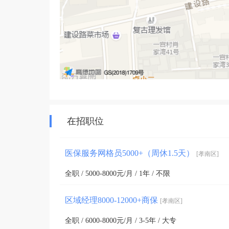
在招职位
医保服务网格员5000+（周休1.5天）
[孝南区]
全职 / 5000-8000元/月 / 1年 / 不限
区域经理8000-12000+商保
[孝南区]
全职 / 6000-8000元/月 / 3-5年 / 大专