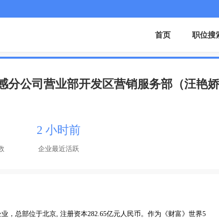
首页
职位搜
感分公司营业部开发区营销服务部（汪艳
2 小时前
数
企业最近活跃
总部位于北京, 注册资本282.65亿元人民币。作为《财富》世界5