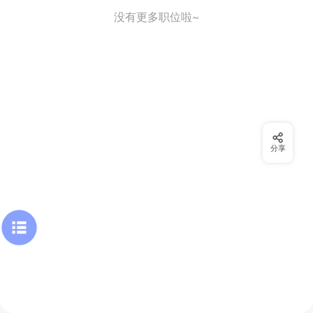
没有更多职位啦~
分享