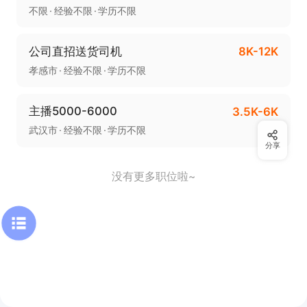
不限
经验不限
学历不限
公司直招送货司机
8K-12K
孝感市
经验不限
学历不限
主播5000-6000
3.5K-6K
武汉市
经验不限
学历不限
分享
没有更多职位啦~