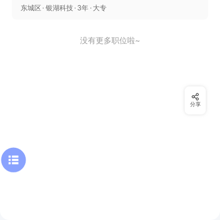
东城区
银湖科技
3年
大专
没有更多职位啦~
分享