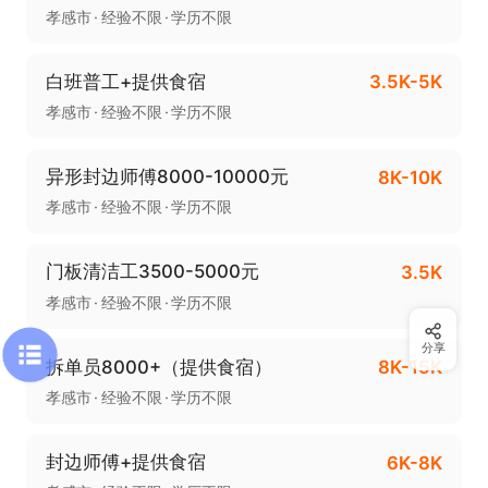
孝感市
经验不限
学历不限
白班普工+提供食宿
3.5K-5K
孝感市
经验不限
学历不限
异形封边师傅8000-10000元
8K-10K
孝感市
经验不限
学历不限
门板清洁工3500-5000元
3.5K
孝感市
经验不限
学历不限
分享
拆单员8000+（提供食宿）
8K-15K
孝感市
经验不限
学历不限
封边师傅+提供食宿
6K-8K