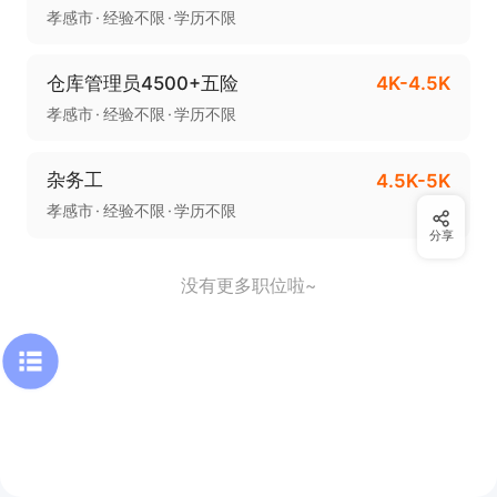
孝感市
经验不限
学历不限
仓库管理员4500+五险
4K-4.5K
孝感市
经验不限
学历不限
杂务工
4.5K-5K
孝感市
经验不限
学历不限
分享
没有更多职位啦~