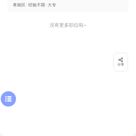
孝南区
经验不限
大专
没有更多职位啦~
分享