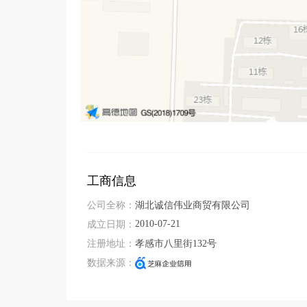
工商信息
公司全称：
湖北诚信伟业商贸有限公司
2010-07-21
成立日期：
注册地址：
孝感市八里街132号
数据来源：