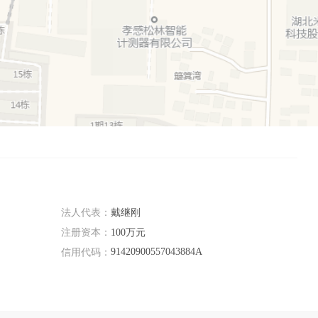
法人代表：
戴继刚
注册资本：
100万元
91420900557043884A
信用代码：