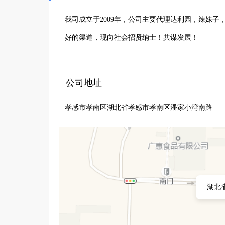
我司成立于2009年，公司主要代理达利园，辣妹
好的渠道，现向社会招贤纳士！共谋发展！
公司地址
孝感市孝南区湖北省孝感市孝南区潘家小湾南路
湖北