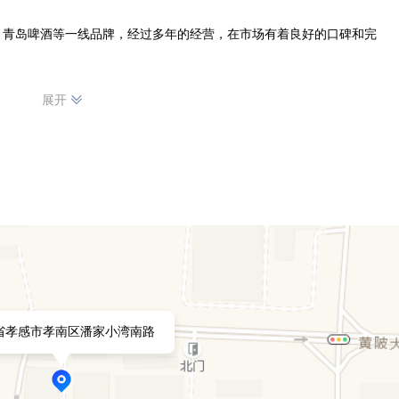
子，青岛啤酒等一线品牌，经过多年的经营，在市场有着良好的口碑和完
展开
省孝感市孝南区潘家小湾南路