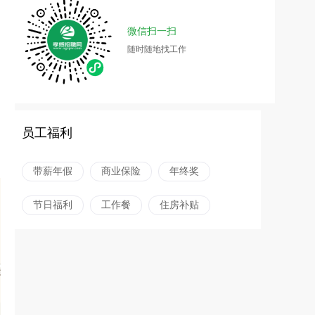
微信扫一扫
随时随地找工作
员工福利
带薪年假
商业保险
年终奖
节日福利
工作餐
住房补贴