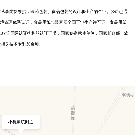
专业从事防伪票据，医药包装、食品包装的设计和生产的企业。公司已通
01国际环境管理体系认证，食品用纸包装容器全国工业生产许可证、食品用塑
，BV等国际认证机构的认证证书，国家秘密载体单位，国家邮政部，农
相关技术专利30余项。
小祝家垸附近