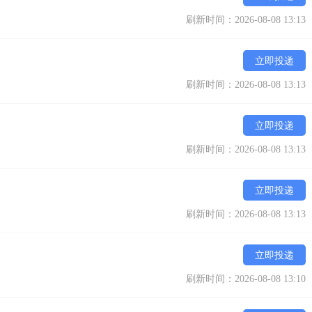
刷新时间：2026-08-08 13:13
立即投递
刷新时间：2026-08-08 13:13
立即投递
刷新时间：2026-08-08 13:13
立即投递
刷新时间：2026-08-08 13:13
立即投递
刷新时间：2026-08-08 13:10