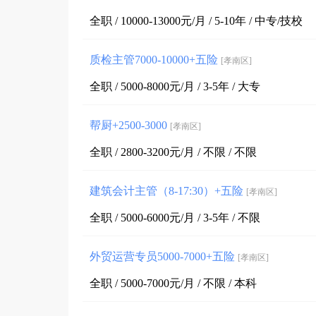
全职 / 10000-13000元/月 / 5-10年 / 中专/技校
质检主管7000-10000+五险
[孝南区]
全职 / 5000-8000元/月 / 3-5年 / 大专
帮厨+2500-3000
[孝南区]
全职 / 2800-3200元/月 / 不限 / 不限
建筑会计主管（8-17:30）+五险
[孝南区]
全职 / 5000-6000元/月 / 3-5年 / 不限
外贸运营专员5000-7000+五险
[孝南区]
全职 / 5000-7000元/月 / 不限 / 本科