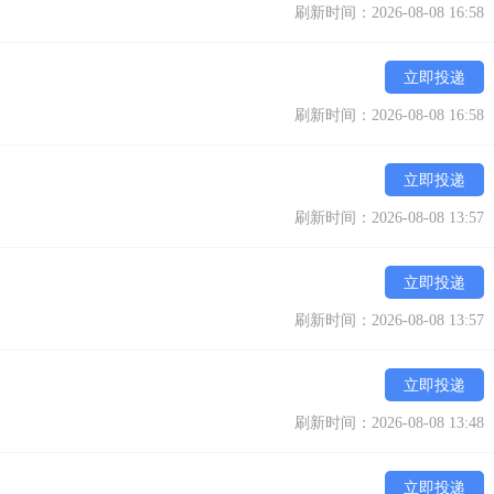
刷新时间：2026-08-08 16:58
立即投递
刷新时间：2026-08-08 16:58
立即投递
刷新时间：2026-08-08 13:57
立即投递
刷新时间：2026-08-08 13:57
立即投递
刷新时间：2026-08-08 13:48
立即投递