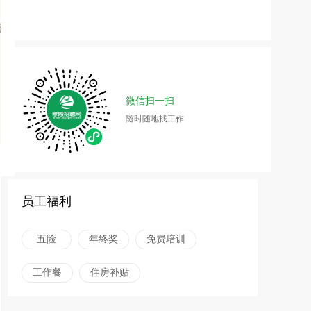
微信扫一扫
随时随地找工作
员工福利
五险
年终奖
免费培训
工作餐
住房补贴