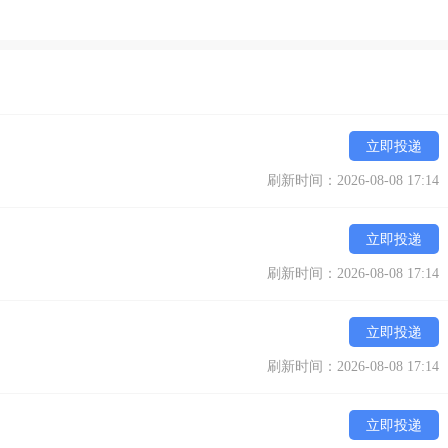
立即投递
刷新时间：2026-08-08 17:14
立即投递
刷新时间：2026-08-08 17:14
立即投递
刷新时间：2026-08-08 17:14
立即投递