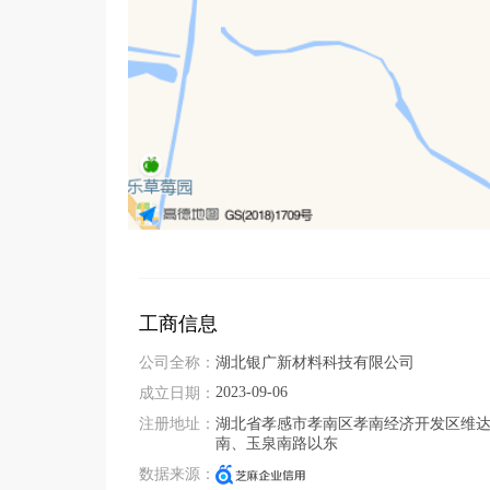
工商信息
公司全称：
湖北银广新材料科技有限公司
2023-09-06
成立日期：
注册地址：
湖北省孝感市孝南区孝南经济开发区维
南、玉泉南路以东
数据来源：