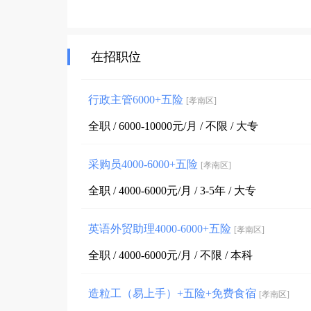
在招职位
行政主管6000+五险
[孝南区]
全职 / 6000-10000元/月 / 不限 / 大专
采购员4000-6000+五险
[孝南区]
全职 / 4000-6000元/月 / 3-5年 / 大专
英语外贸助理4000-6000+五险
[孝南区]
全职 / 4000-6000元/月 / 不限 / 本科
造粒工（易上手）+五险+免费食宿
[孝南区]