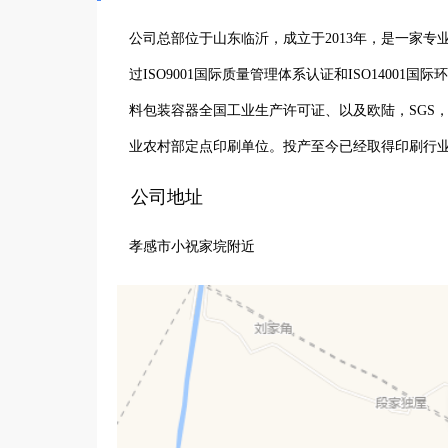
公司总部位于山东临沂，成立于2013年，是一家
过ISO9001国际质量管理体系认证和ISO140
料包装容器全国工业生产许可证、以及欧陆，SGS
业农村部定点印刷单位。投产至今已经取得印刷行业
公司地址
孝感市小祝家垸附近