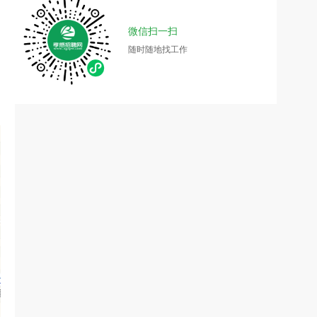
微信扫一扫
随时随地找工作