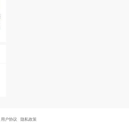
用户协议
隐私政策