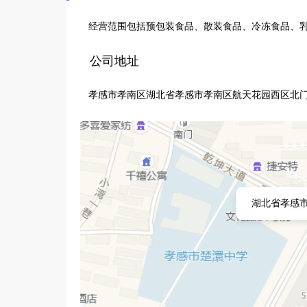
经营范围包括预包装食品、散装食品、冷冻食品、
公司地址
孝感市孝南区湖北省孝感市孝南区航天花园西区北门西
湖北省孝感市