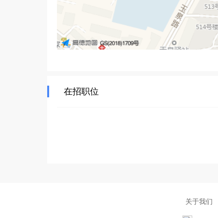
在招职位
关于我们