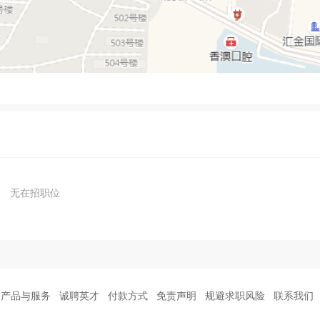
无在招职位
产品与服务
诚聘英才
付款方式
免责声明
规避求职风险
联系我们