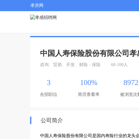
孝房网
中国人寿保险股份有限公司孝
咨询、贸易、开发、财险 - 保险
60-100人
3
100%
8972
在招职位
简历查看率
被浏览次
公司简介
中国人寿保险股份有限公司是国内寿险行业的龙头企业，