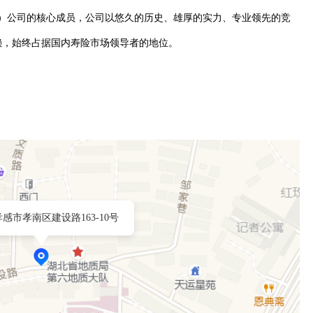
集团）公司的核心成员，公司以悠久的历史、雄厚的实力、专业领先的竞
赖，始终占据国内寿险市场领导者的地位。
感市孝南区建设路163-10号