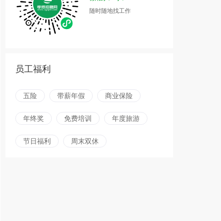
随时随地找工作
员工福利
五险
带薪年假
商业保险
年终奖
免费培训
年度旅游
节日福利
周末双休