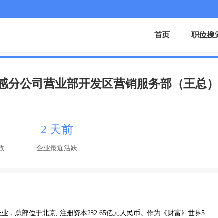
首页
职位搜
感分公司营业部开发区营销服务部（王总
2 天前
数
企业最近活跃
总部位于北京, 注册资本282.65亿元人民币。作为《财富》世界5