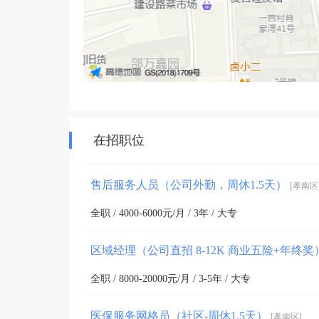
在招职位
售后服务人员（公司外勤，周休1.5天）
[孝南区
全职 / 4000-6000元/月 / 3年 / 大专
区域经理（公司直招 8-12K 商业五险+年终奖
全职 / 8000-20000元/月 / 3-5年 / 大专
医保服务网格员（社区-周休1.5天）
[孝南区]