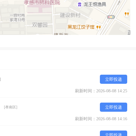
]
立即投递
刷新时间：2026-08-08 14:25
）
[孝南区]
立即投递
刷新时间：2026-08-08 14:16
立即投递