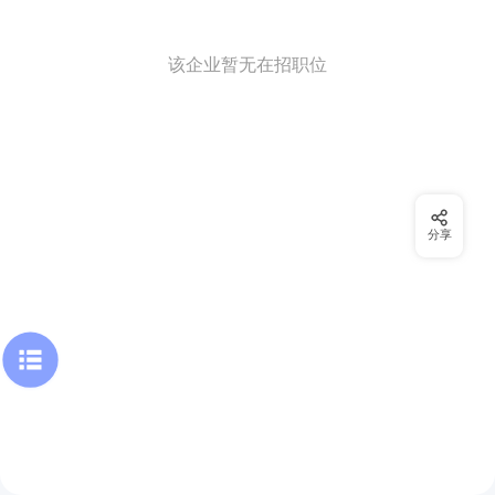
该企业暂无在招职位
分享