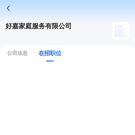
好嘉家庭服务有限公司
在招职位
公司信息