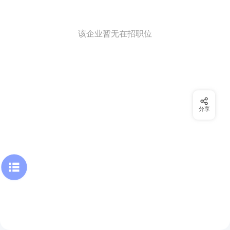
该企业暂无在招职位
分享