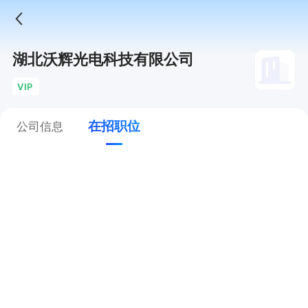
湖北沃辉光电科技有限公司
VIP
在招职位
公司信息