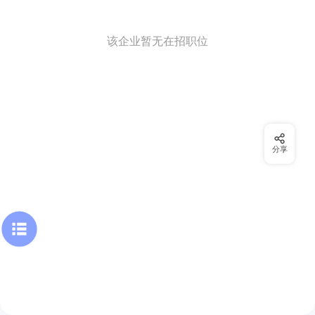
该企业暂无在招职位
分享