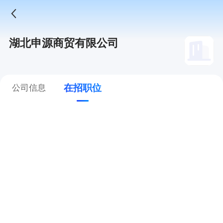
湖北申源商贸有限公司
在招职位
公司信息