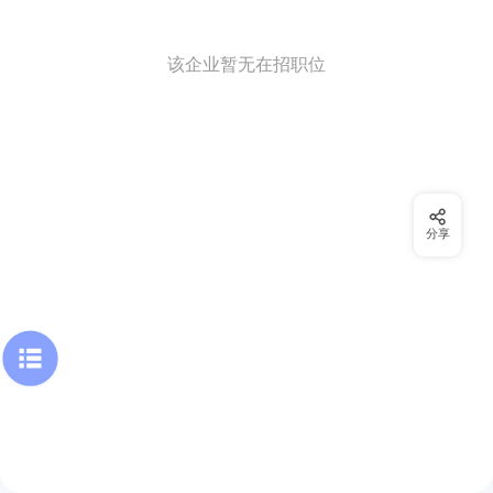
该企业暂无在招职位
分享