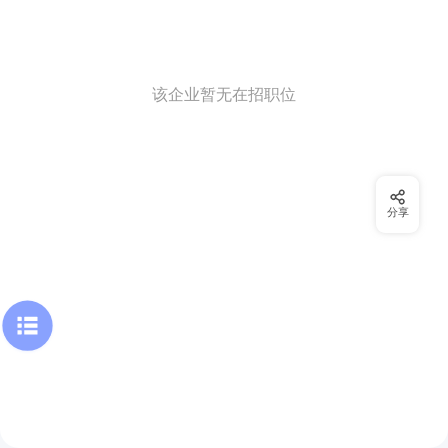
该企业暂无在招职位
分享