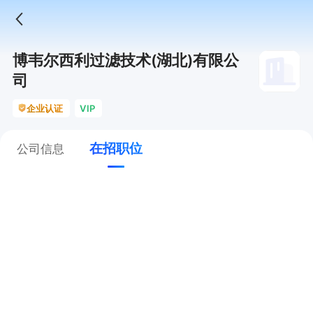
博韦尔西利过滤技术(湖北)有限公
司
企业认证
VIP
在招职位
公司信息