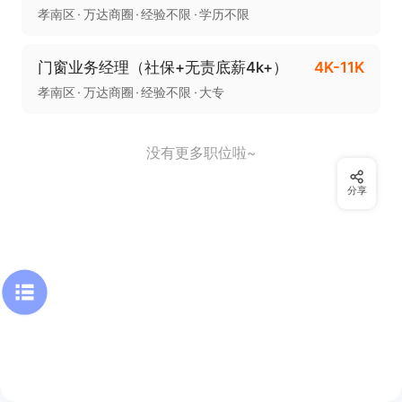
孝南区
万达商圈
经验不限
学历不限
门窗业务经理（社保+无责底薪4k+）
4K-11K
孝南区
万达商圈
经验不限
大专
没有更多职位啦~
分享