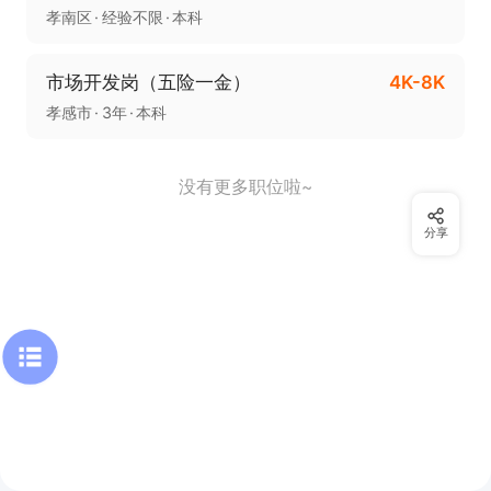
孝南区
经验不限
本科
市场开发岗（五险一金）
4K-8K
孝感市
3年
本科
没有更多职位啦~
分享