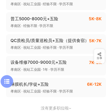
孝南区
祝站工业园
经验不限
学历不限
普工5000-8000元+五险
5K-8K
孝南区
经验不限
学历不限
QC质检员/质量巡检员+五险（提供食宿）
5K-7K
孝南区
祝站工业园
经验不限
学历不限
分享
设备维修7000-9000元+五险
7K-9K
孝南区
祝站工业园
1年
学历不限
淋膜机长/学徒+五险
6K-12K
孝南区
祝站工业园
经验不限
学历不限
没有更多职位啦~