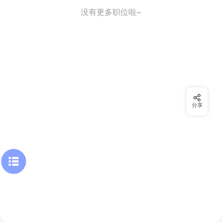
没有更多职位啦~
分享