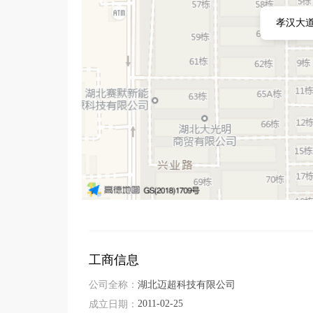
孝汉大道
工商信息
公司全称：
湖北迈超科技有限公司
2011-02-25
成立日期：