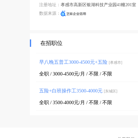
注册地址：
孝感市高新区银湖科技产业园41幢201室
数据来源：
在招职位
早八晚五普工3000-4500元+五险
[孝感市]
全职 / 3000-4500元/月 / 不限 / 不限
五险+白班操作工3500-4000元
[东城区]
全职 / 3500-4000元/月 / 不限 / 不限