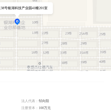
38号银湖科技产业园41幢201室
法人代表：
邹向阳
注册资本：
100万元