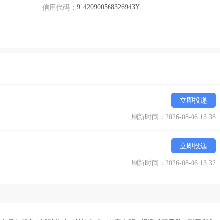
91420900568326943Y
信用代码：
立即投递
刷新时间：2026-08-06 13:38
立即投递
刷新时间：2026-08-06 13:32