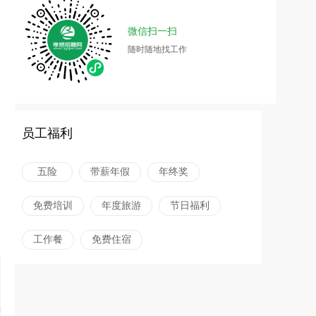
微信扫一扫
随时随地找工作
员工福利
五险
带薪年假
年终奖
免费培训
年度旅游
节日福利
工作餐
免费住宿