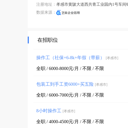
注册地址：
孝感市黄陂大道西共青工业园内1号车间
数据来源：
在招职位
操作工（社保+6-8k+年假（带薪）
[孝感市]
全职 / 6000-8000元/月 / 不限 / 不限
包装工到手工资6000+买五险
[孝感市]
全职 / 6000-7000元/月 / 不限 / 不限
8小时操作工
[孝感市]
全职 / 4000-4500元/月 / 不限 / 不限