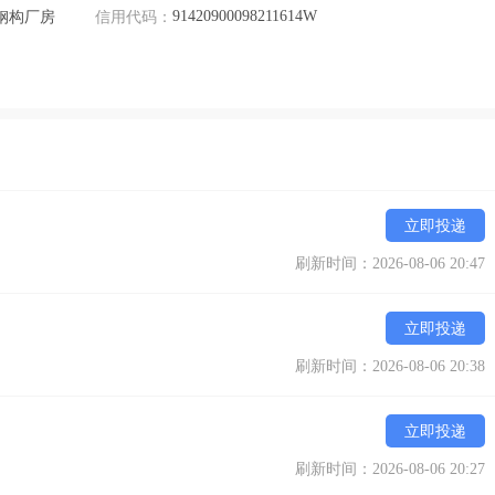
91420900098211614W
钢构厂房
信用代码：
立即投递
刷新时间：2026-08-06 20:47
立即投递
刷新时间：2026-08-06 20:38
立即投递
刷新时间：2026-08-06 20:27