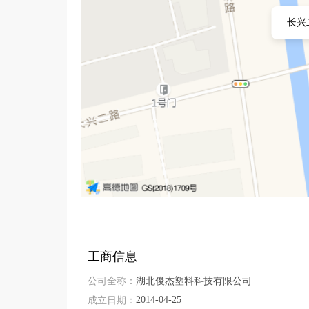
的团队、精湛的工艺，不断追求产品品质的提升，
长兴
关系，持续为行业发展贡献力量。
工商信息
公司全称：
湖北俊杰塑料科技有限公司
2014-04-25
成立日期：