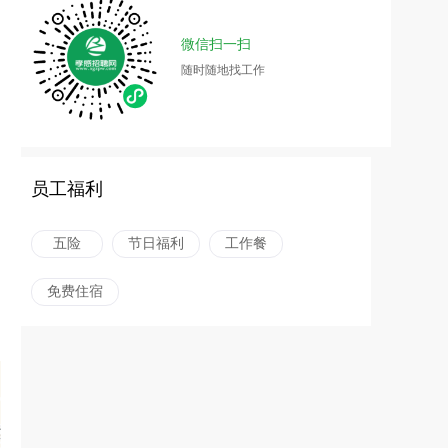
微信扫一扫
随时随地找工作
员工福利
五险
节日福利
工作餐
免费住宿