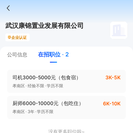
武汉康锦置业发展有限公司
企业认证
在招职位 · 2
公司信息
司机3000-5000元（包食宿）
3K-5K
孝南区
经验不限
学历不限
厨师6000-10000元（包吃住）
6K-10K
孝南区
3年
学历不限
没有更多职位啦~