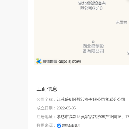
工商信息
公司全称：
江苏盛剑环境设备有限公司孝感分公司
成立日期：
2022-05-05
注册地址：
孝感市高新区吴家店路协丰产业园16、1
数据来源：