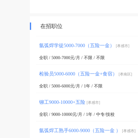
在招职位
氩弧焊学徒5000-7000（五险一金）
[孝感市]
全职 / 5000-7000元/月 / 不限 / 不限
检验员5000-6000（五险一金+食宿）
[孝南区]
全职 / 5000-6000元/月 / 1年 / 不限
铆工9000-10000+五险
[孝感市]
全职 / 9000-10000元/月 / 1年 / 中专/技校
氩弧焊工熟手6000-9000（五险一金 ）
[孝感市]