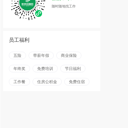
随时随地找工作
员工福利
五险
带薪年假
商业保险
年终奖
免费培训
节日福利
工作餐
住房公积金
免费住宿