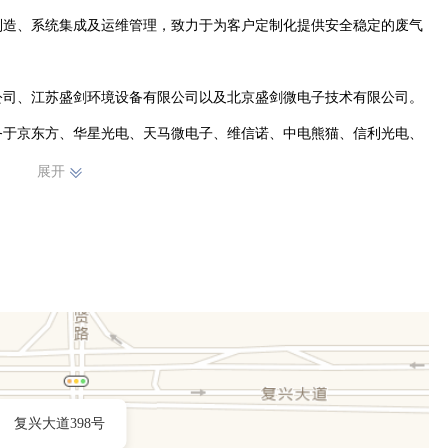
制造、系统集成及运维管理，致力于为客户定制化提供安全稳定的废气
公司、江苏盛剑环境设备有限公司以及北京盛剑微电子技术有限公司。
务于京东方、华星光电、天马微电子、维信诺、中电熊猫、信利光电、
展开
才及实战经验，公司开始将先进治理技术和综合解决方案应用拓展至垃
复兴大道398号