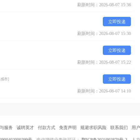
刷新时间：2026-08-07 15:36
立即投递
刷新时间：2026-08-07 15:30
立即投递
刷新时间：2026-08-07 15:22
孝感市]
立即投递
刷新时间：2026-08-07 14:10
与服务
诚聘英才
付款方式
免责声明
规避求职风险
联系我们
用
00402000299号
电信增值业务许可证：
鄂ICP备2021002870号-2
人