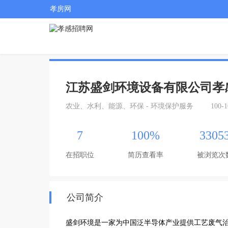
孝房网
江苏盛剑环境设备有限公司孝
农业、水利、能源、环保 - 环境保护服务
100-
7
100%
3305
在招职位
简历查看率
被浏览次
公司简介
盛剑环境是一家为中国泛半导体产业提供工艺废气