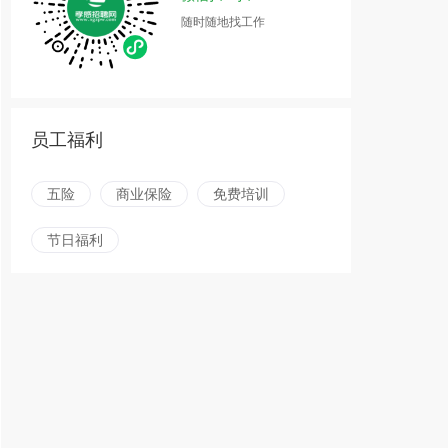
随时随地找工作
员工福利
五险
商业保险
免费培训
节日福利