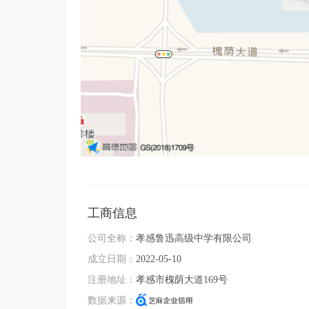
工商信息
公司全称：
孝感鲁迅高级中学有限公司
成立日期：
2022-05-10
注册地址：
孝感市槐荫大道169号
数据来源：