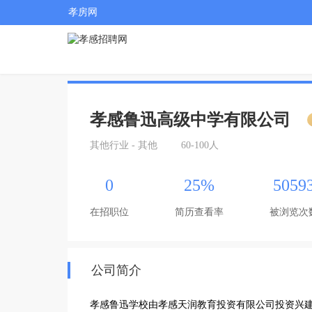
孝房网
孝感鲁迅高级中学有限公司
其他行业 - 其他
60-100人
0
25%
5059
在招职位
简历查看率
被浏览次
公司简介
孝感鲁迅学校由孝感天润教育投资有限公司投资兴