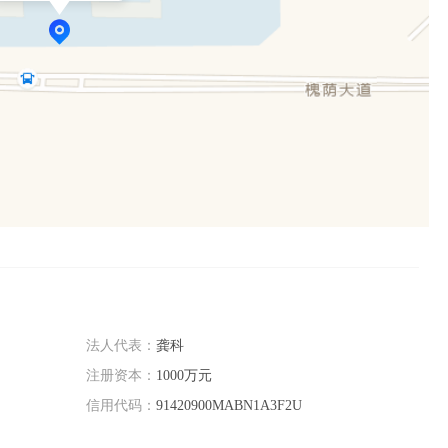
法人代表：
龚科
注册资本：
1000万元
信用代码：
91420900MABN1A3F2U