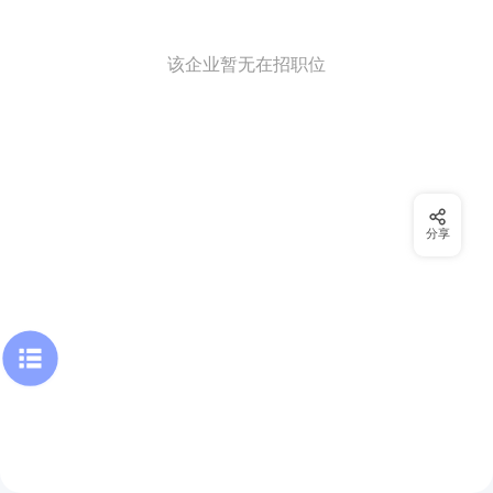
该企业暂无在招职位
分享