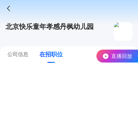
北京快乐童年孝感丹枫幼儿园
在招职位
公司信息
直播回放