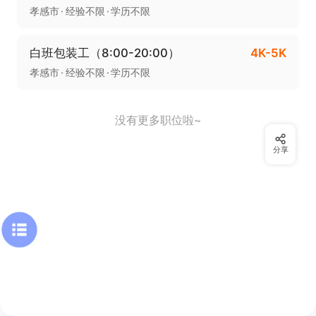
孝感市
经验不限
学历不限
白班包装工（8:00-20:00）
4K-5K
孝感市
经验不限
学历不限
没有更多职位啦~
分享