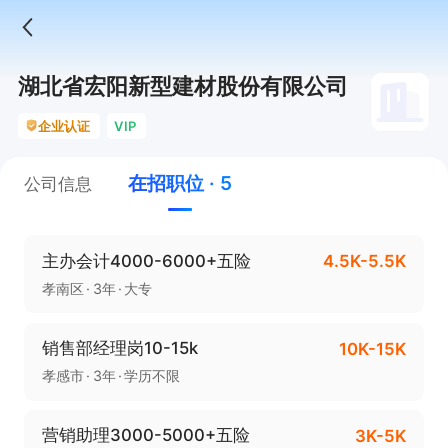
湖北省宏阳新型建材股份有限公司
企业认证
VIP
在招职位 · 5
公司信息
主办会计4000-6000+五险
4.5K-5.5K
孝南区
3年
大专
销售部经理岗10-15k
10K-15K
孝感市
3年
学历不限
营销助理3000-5000+五险
3K-5K