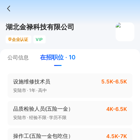
湖北金禄科技有限公司
企业认证
VIP
在招职位 · 10
公司信息
设施维修技术员
5.5K-6.5K
安陆市
1年
高中
品质检验人员(五险一金）
4K-6.5K
安陆市
经验不限
学历不限
操作工(五险一金包吃住）
4.5K-7K