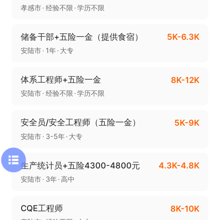
孝感市
经验不限
学历不限
储备干部+五险一金（提供食宿）
5K-6.3K
安陆市
1年
大专
体系工程师+五险一金
8K-12K
安陆市
经验不限
学历不限
安全员/安全工程师（五险一金）
5K-9K
安陆市
3-5年
大专
生产统计员+五险4300-4800元
4.3K-4.8K
安陆市
3年
高中
CQE工程师
8K-10K