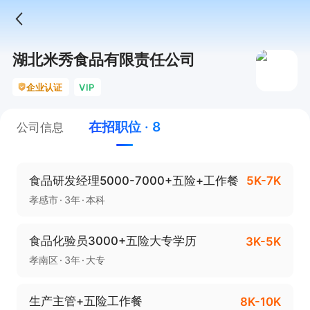
湖北米秀食品有限责任公司
企业认证
VIP
在招职位 · 8
公司信息
食品研发经理5000-7000+五险+工作餐
5K-7K
孝感市
3年
本科
食品化验员3000+五险大专学历
3K-5K
孝南区
3年
大专
生产主管+五险工作餐
8K-10K