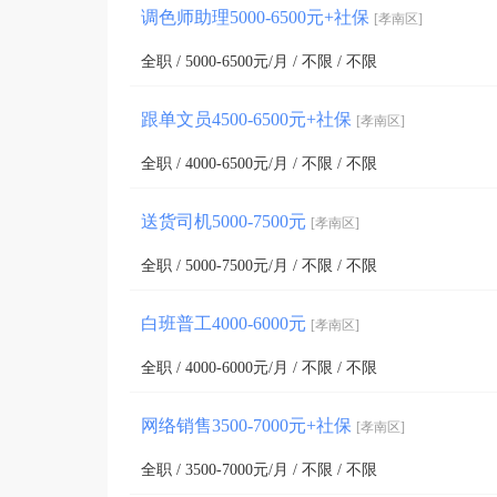
调色师助理5000-6500元+社保
[孝南区]
全职 / 5000-6500元/月 / 不限 / 不限
跟单文员4500-6500元+社保
[孝南区]
全职 / 4000-6500元/月 / 不限 / 不限
送货司机5000-7500元
[孝南区]
全职 / 5000-7500元/月 / 不限 / 不限
白班普工4000-6000元
[孝南区]
全职 / 4000-6000元/月 / 不限 / 不限
网络销售3500-7000元+社保
[孝南区]
全职 / 3500-7000元/月 / 不限 / 不限