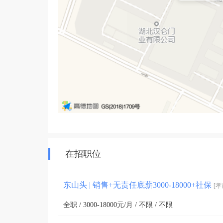
在招职位
东山头 | 销售+无责任底薪3000-18000+社保
[孝
全职 / 3000-18000元/月 / 不限 / 不限