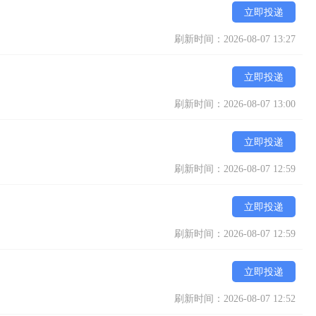
立即投递
刷新时间：2026-08-07 13:27
立即投递
刷新时间：2026-08-07 13:00
立即投递
刷新时间：2026-08-07 12:59
立即投递
刷新时间：2026-08-07 12:59
立即投递
刷新时间：2026-08-07 12:52