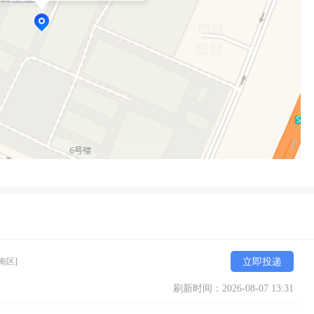
南区]
立即投递
刷新时间：2026-08-07 13:31