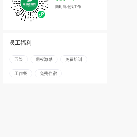
随时随地找工作
员工福利
五险
期权激励
免费培训
工作餐
免费住宿