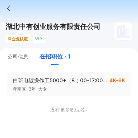
湖北中有创业服务有限责任公司
企业认证
VIP
在招职位 · 1
公司信息
白班电镀操作工5000+（8；00-17:00休4天）
4K-6K
孝南区
3年
大专
没有更多职位啦~