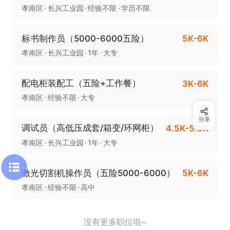
孝南区
长兴工业园
经验不限
学历不限
标书制作员（5000-6000五险）
5K-6K
孝南区
长兴工业园
1年
大专
配电柜装配工（五险+工作餐）
3K-6K
孝南区
经验不限
大专
分享
调试员（高低压成套/箱变/环网柜）
4.5K-5.5K
孝南区
长兴工业园
1年
大专
激光切割机操作员（五险5000-6000）
5K-6K
孝南区
经验不限
高中
没有更多职位啦~