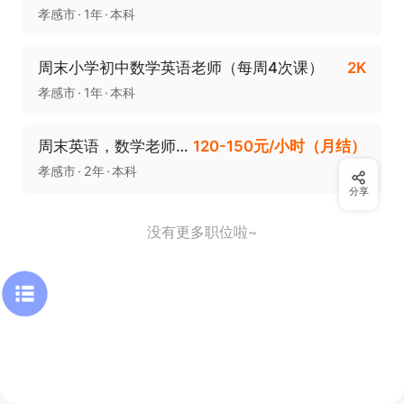
孝感市
1年
本科
周末小学初中数学英语老师（每周4次课）
2K
孝感市
1年
本科
周末英语，数学老师+双休
120-150元/小时（月结）
孝感市
2年
本科
分享
没有更多职位啦~