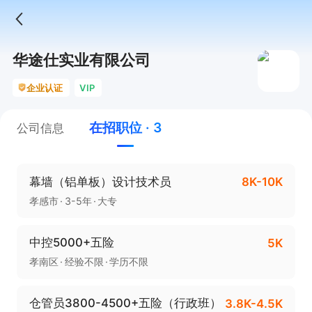
华途仕实业有限公司
企业认证
VIP
在招职位 · 3
公司信息
幕墙（铝单板）设计技术员
8K-10K
孝感市
3-5年
大专
中控5000+五险
5K
孝南区
经验不限
学历不限
仓管员3800-4500+五险（行政班）
3.8K-4.5K