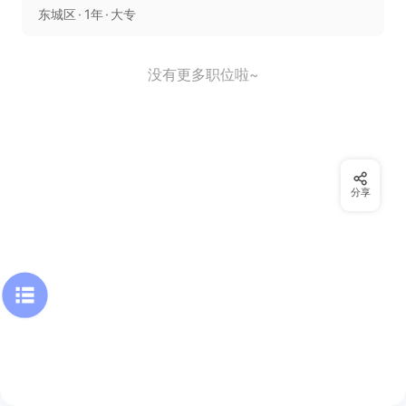
东城区
1年
大专
没有更多职位啦~
分享