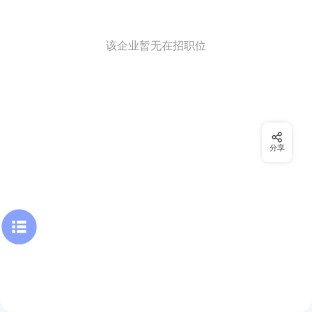
该企业暂无在招职位
分享