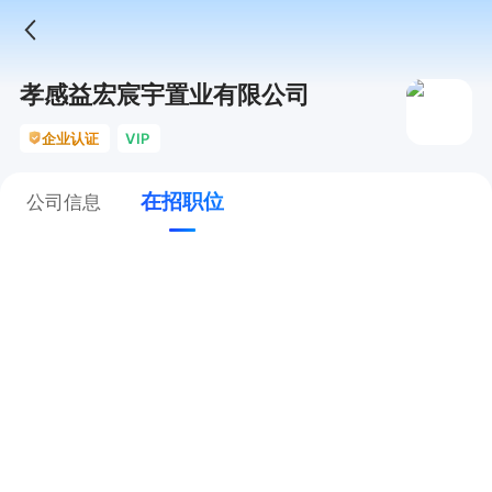
孝感益宏宸宇置业有限公司
企业认证
VIP
在招职位
公司信息