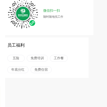
微信扫一扫
随时随地找工作
员工福利
五险
免费培训
工作餐
年底分红
免费住宿